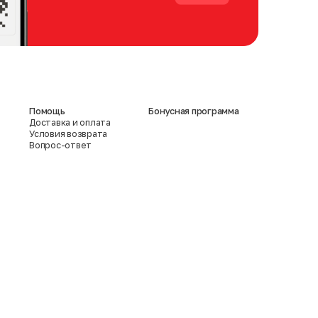
Помощь
Бонусная программа
Доставка и оплата
Условия возврата
Вопрос-ответ