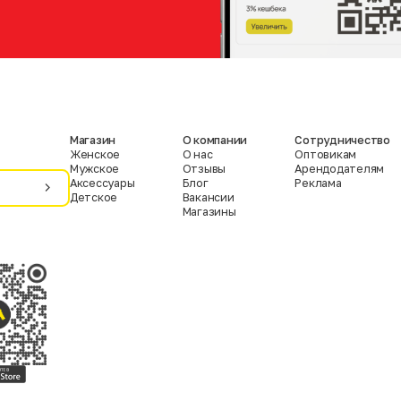
Магазин
О компании
Сотрудничество
Женское
О нас
Оптовикам
Мужское
Отзывы
Арендодателям
Аксессуары
Блог
Реклама
Детское
Вакансии
Магазины