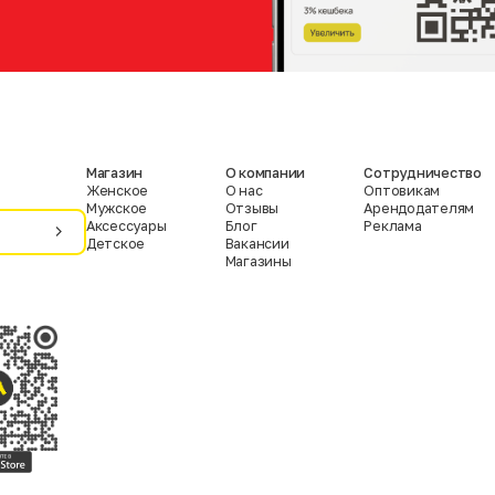
Магазин
О компании
Сотрудничество
Женское
О нас
Оптовикам
Мужское
Отзывы
Арендодателям
Аксессуары
Блог
Реклама
Детское
Вакансии
Магазины