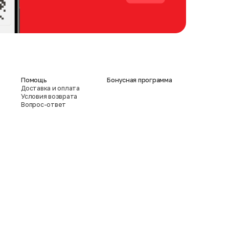
Помощь
Бонусная программа
Доставка и оплата
Условия возврата
Вопрос-ответ