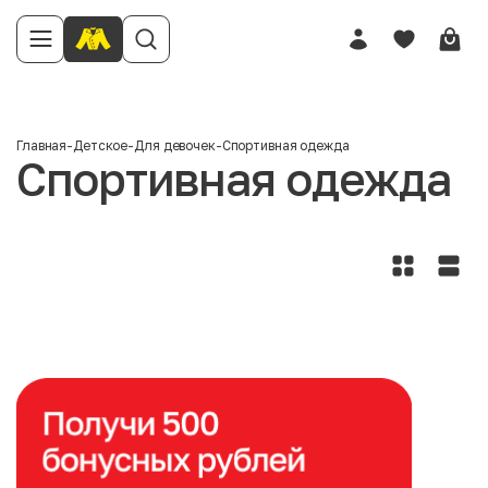
Главная
-
Детское
-
Для девочек
-
Спортивная одежда
Спортивная одежда