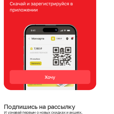
Подпишись на рассылку
И узнавай первым о новых скидках и акциях.