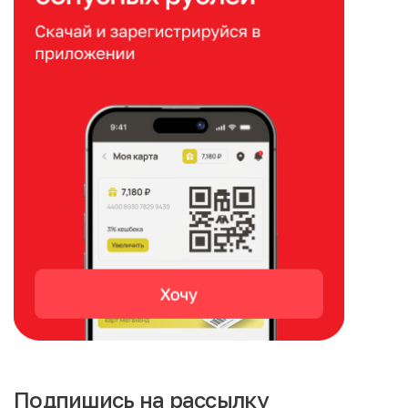
Подпишись на рассылку