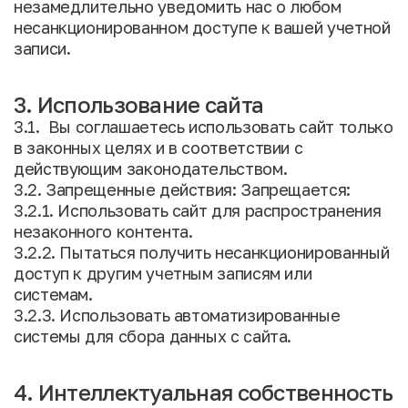
незамедлительно уведомить нас о любом
несанкционированном доступе к вашей учетной
записи.
3. Использование сайта
3.1. Вы соглашаетесь использовать сайт только
в законных целях и в соответствии с
действующим законодательством.
3.2. Запрещенные действия: Запрещается:
3.2.1. Использовать сайт для распространения
незаконного контента.
3.2.2. Пытаться получить несанкционированный
доступ к другим учетным записям или
системам.
3.2.3. Использовать автоматизированные
системы для сбора данных с сайта.
4. Интеллектуальная собственность