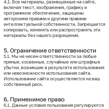
4.1. Все материалы, размещенные на сайте,
включая текст, изображения, графику и
программное обеспечение, защищены
авторскими правами и другими правами
интеллектуальной собственности. Запрещается
копировать, изменять или распространять эти
материалы без нашего разрешения.
5. Ограничение ответственности
5.1. Мы не несем ответственности за любые
прямые, косвенные, случайные или штрафные
убытки, возникшие в результате использования
или невозможности использования сайта.
Использование сайта осуществляется на ваш
собственный риск.
6. Применимое право
6.1. Данные условия пользования регулируются