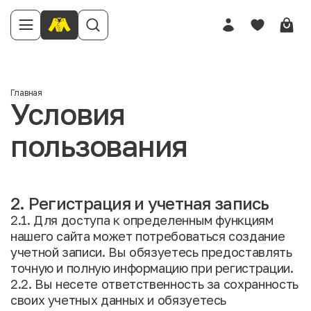
Главная
Условия
пользования
2. Регистрация и учетная запись
2.1. Для доступа к определенным функциям
нашего сайта может потребоваться создание
учетной записи. Вы обязуетесь предоставлять
точную и полную информацию при регистрации.
2.2. Вы несете ответственность за сохранность
своих учетных данных и обязуетесь