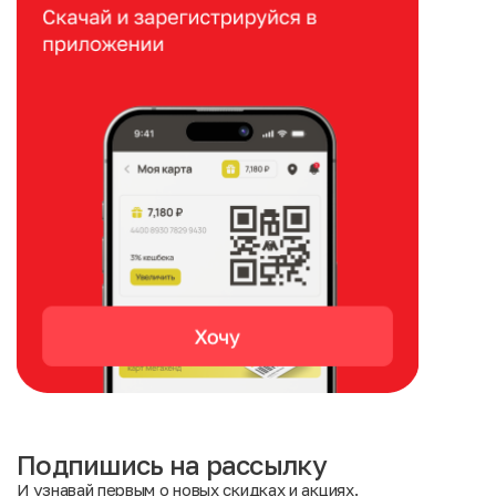
Подпишись на рассылку
И узнавай первым о новых скидках и акциях.