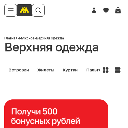
Главная
-
Мужское
-
Верхняя одежда
Верхняя одежда
Ветровки
Жилеты
Куртки
Пальто