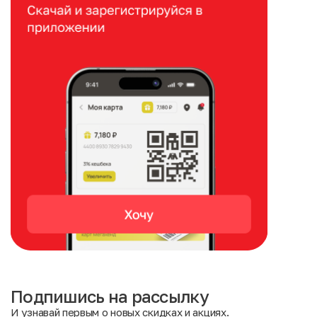
Подпишись на рассылку
И узнавай первым о новых скидках и акциях.