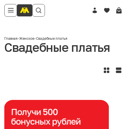
Главная
-
Женское
-
Свадебные платья
Свадебные платья