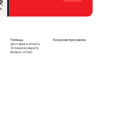
Помощь
Бонусная программа
Доставка и оплата
Условия возврата
Вопрос-ответ