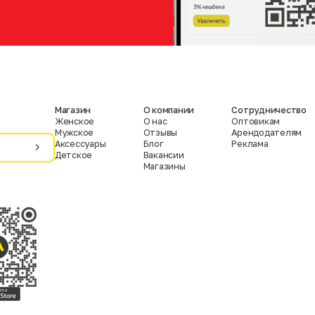
Магазин
О компании
Сотрудничество
Женское
О нас
Оптовикам
Мужское
Отзывы
Арендодателям
Аксессуары
Блог
Реклама
Детское
Вакансии
Магазины