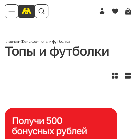
Главная
-
Женское
-
Топы и футболки
Топы и футболки