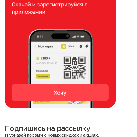
Подпишись на рассылку
И узнавай первым о новых скидках и акциях.